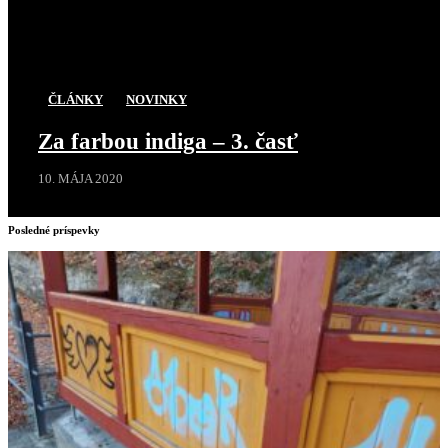
ČLÁNKY
NOVINKY
Za farbou indiga – 3. časť
10. MÁJA 2020
Posledné príspevky