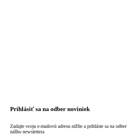
Prihlásiť sa na odber noviniek
Zadajte svoju e-mailovú adresu nižšie a prihláste sa na odber
nášho newslettera