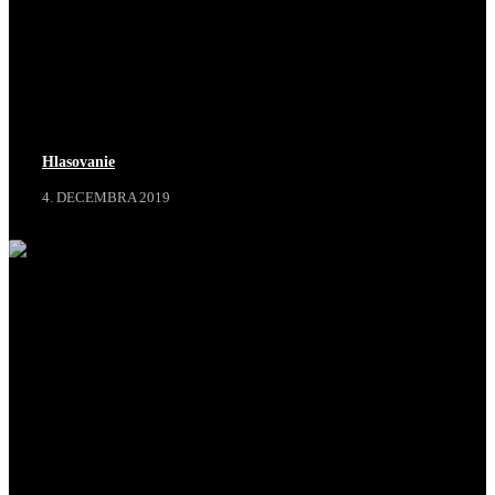
Hlasovanie
4. DECEMBRA 2019