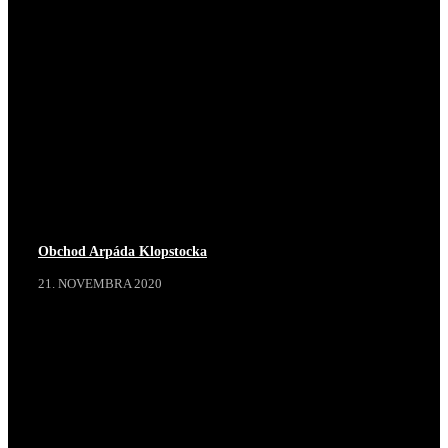
Obchod Arpáda Klopstocka
21. NOVEMBRA 2020