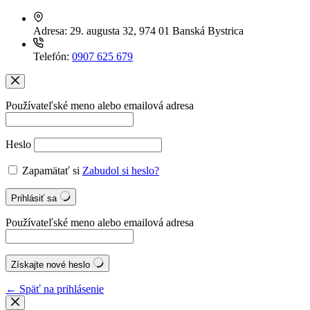
Adresa:
29. augusta 32, 974 01 Banská Bystrica
Telefón:
0907 625 679
Používateľské meno alebo emailová adresa
Heslo
Zapamätať si
Zabudol si heslo?
Prihlásiť sa
Používateľské meno alebo emailová adresa
Získajte nové heslo
← Späť na prihlásenie