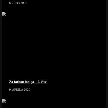
6. JÚNA 2020
Za farbou indiga – 2. časť
9. APRÍLA 2020