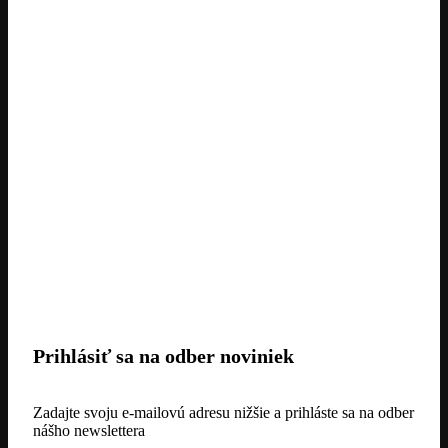
Prihlásiť sa na odber noviniek
Zadajte svoju e-mailovú adresu nižšie a prihláste sa na odber
nášho newslettera