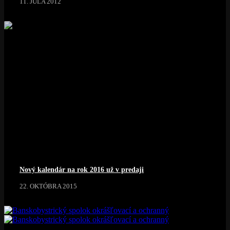
11. JÚLA 2012
Nový kalendár na rok 2016 už v predaji
22. OKTÓBRA 2015