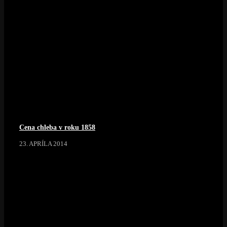
Cena chleba v roku 1858
23. APRÍLA 2014