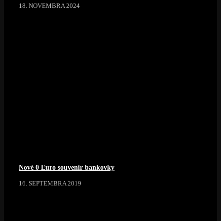
18. NOVEMBRA 2024
Nové 0 Euro souvenir bankovky
16. SEPTEMBRA 2019