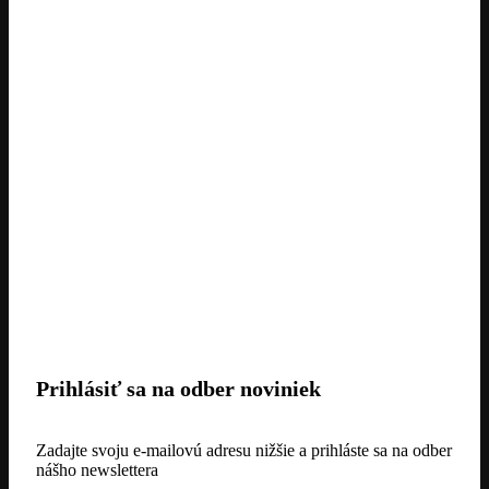
Prihlásiť sa na odber noviniek
Zadajte svoju e-mailovú adresu nižšie a prihláste sa na odber
nášho newslettera