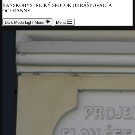
BANSKOBYSTRICKÝ SPOLOK OKRÁŠĽOVACÍ A
OCHRANNÝ
Dark Mode
Light Mode
Menu