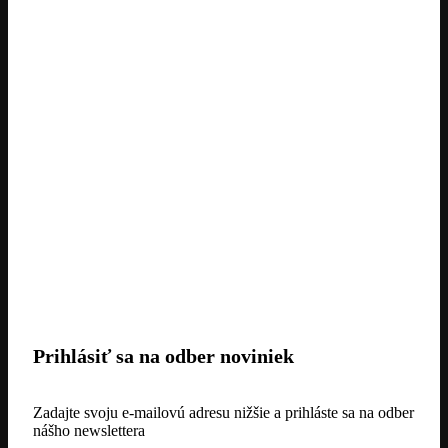
Prihlásiť sa na odber noviniek
Zadajte svoju e-mailovú adresu nižšie a prihláste sa na odber
nášho newslettera