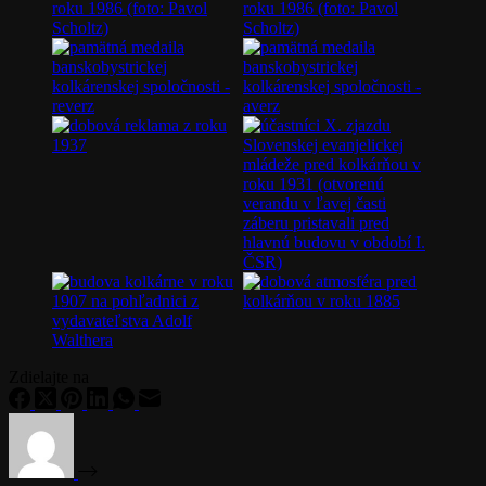
Zdielajte na