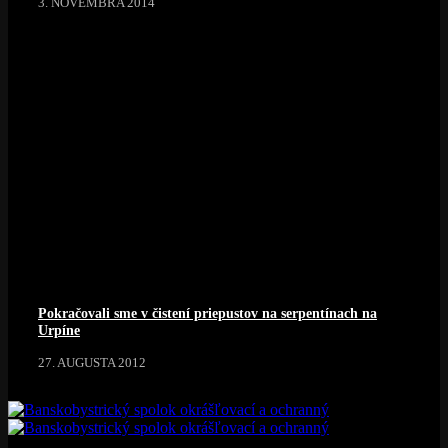
3. NOVEMBRA 2014
Pokračovali sme v čistení priepustov na serpentínach na
Urpíne
27. AUGUSTA 2012