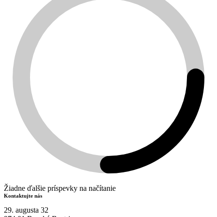
Žiadne ďalšie príspevky na načítanie
Kontaktujte nás
29. augusta 32