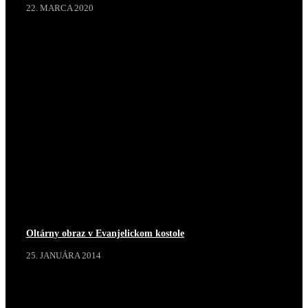
22. MARCA 2020
Oltárny obraz v Evanjelickom kostole
25. JANUÁRA 2014