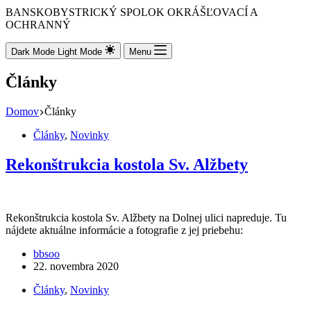
BANSKOBYSTRICKÝ SPOLOK OKRÁŠĽOVACÍ A
OCHRANNÝ
Dark Mode
Light Mode
Menu
Články
Domov
Články
Články
,
Novinky
Rekonštrukcia kostola Sv. Alžbety
Rekonštrukcia kostola Sv. Alžbety na Dolnej ulici napreduje. Tu
nájdete aktuálne informácie a fotografie z jej priebehu:
bbsoo
22. novembra 2020
Články
,
Novinky