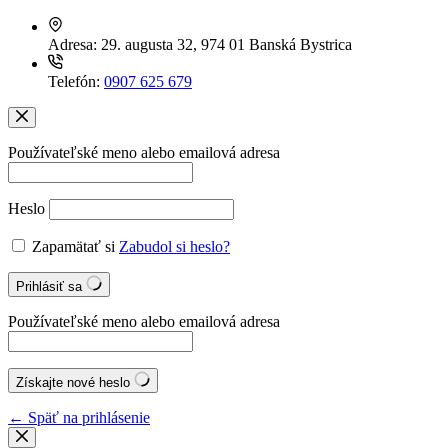
Adresa:
29. augusta 32, 974 01 Banská Bystrica
Telefón:
0907 625 679
Používateľské meno alebo emailová adresa
Heslo
Zapamätať si
Zabudol si heslo?
Prihlásiť sa
Používateľské meno alebo emailová adresa
Získajte nové heslo
← Späť na prihlásenie