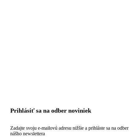
Prihlásiť sa na odber noviniek
Zadajte svoju e-mailovú adresu nižšie a prihláste sa na odber
nášho newslettera