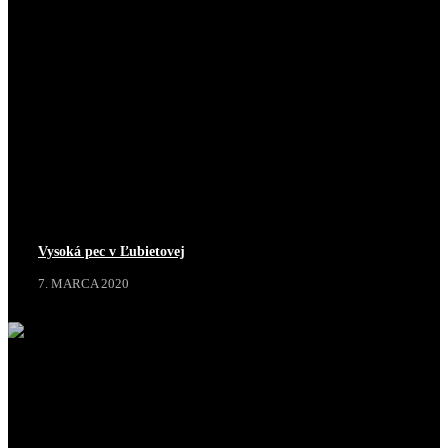
Vysoká pec v Ľubietovej
7. MARCA 2020