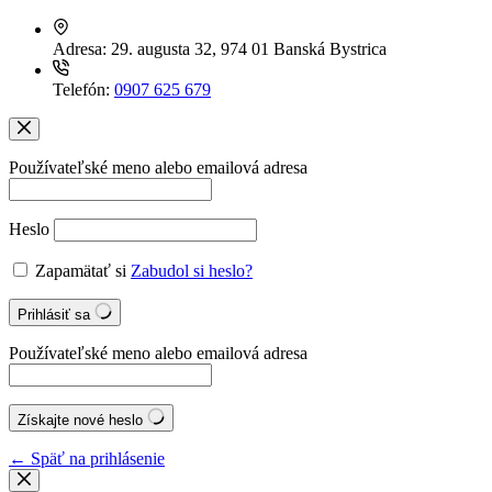
Adresa:
29. augusta 32, 974 01 Banská Bystrica
Telefón:
0907 625 679
Používateľské meno alebo emailová adresa
Heslo
Zapamätať si
Zabudol si heslo?
Prihlásiť sa
Používateľské meno alebo emailová adresa
Získajte nové heslo
← Späť na prihlásenie