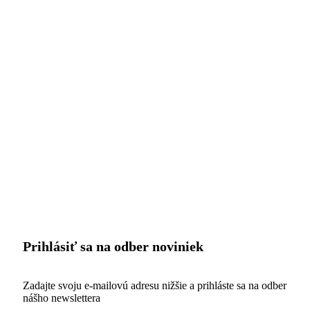
Prihlásiť sa na odber noviniek
Zadajte svoju e-mailovú adresu nižšie a prihláste sa na odber
nášho newslettera