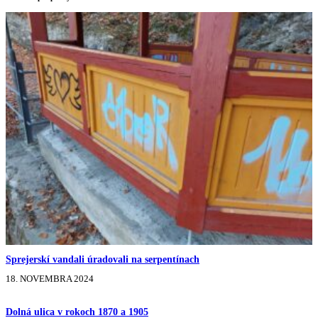
Sprejerskí vandali úradovali na serpentínach
18. NOVEMBRA 2024
Dolná ulica v rokoch 1870 a 1905