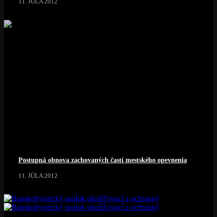
11. JÚLA 2012
Postupná obnova zachovaných častí mestského opevnenia
11. JÚLA 2012