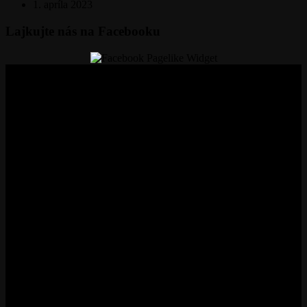
1. apríla 2023
Lajkujte nás na Facebooku