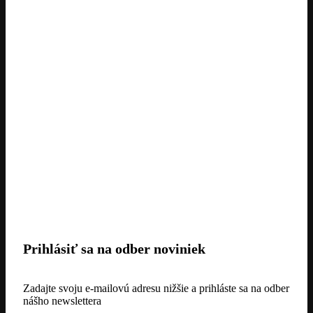
Prihlásiť sa na odber noviniek
Zadajte svoju e-mailovú adresu nižšie a prihláste sa na odber
nášho newslettera