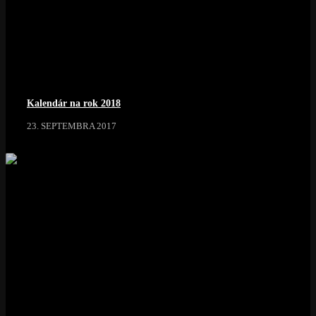
Kalendár na rok 2018
23. SEPTEMBRA 2017