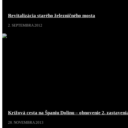
Revitalizácia starého železničného mosta
2. SEPTEMBRA 2012
Krížová cesta na Španiu Dolinu – obnovenie 2. zastave
28. NOVEMBRA 2013