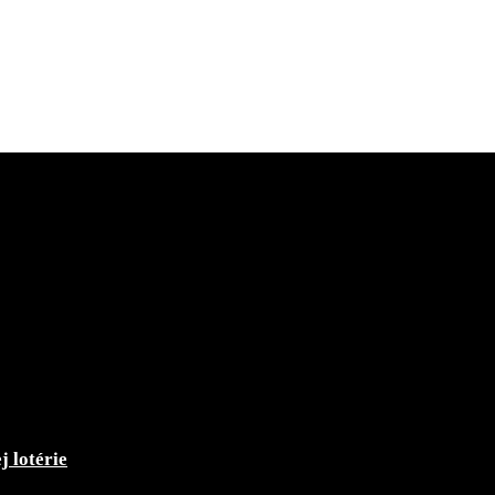
j lotérie