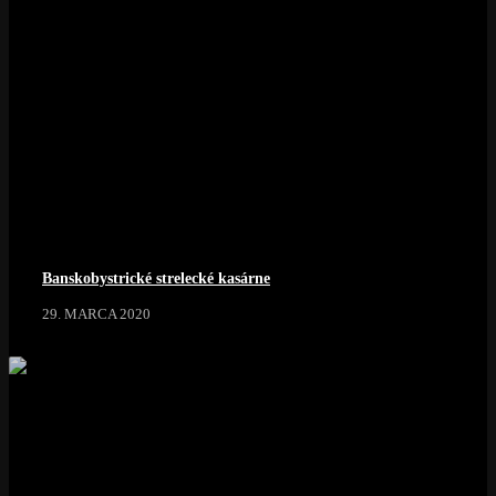
Banskobystrické strelecké kasárne
29. MARCA 2020