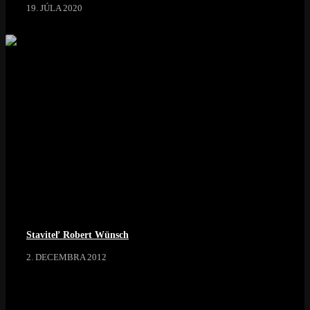
19. JÚLA 2020
Staviteľ Robert Wünsch
2. DECEMBRA 2012