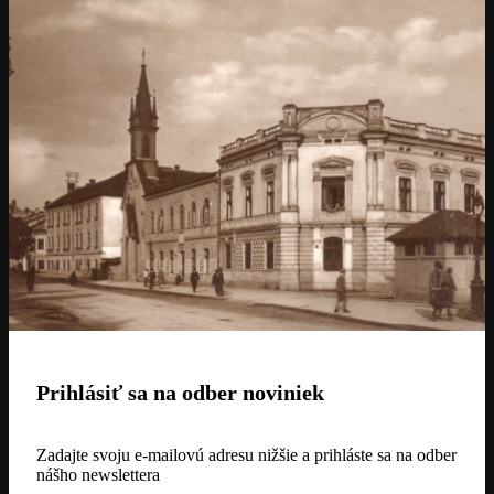
Prihlásiť sa na odber noviniek
Zadajte svoju e-mailovú adresu nižšie a prihláste sa na odber
nášho newslettera